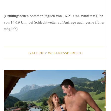
(Öffnungszeiten Sommer:
täglich von
16-21 Uhr, Winter:
täglich
von
14-19 Uhr, bei Schlechtwetter auf Anfrage auch gerne früher
möglich)
GALERIE
>
WELLNESSBEREICH