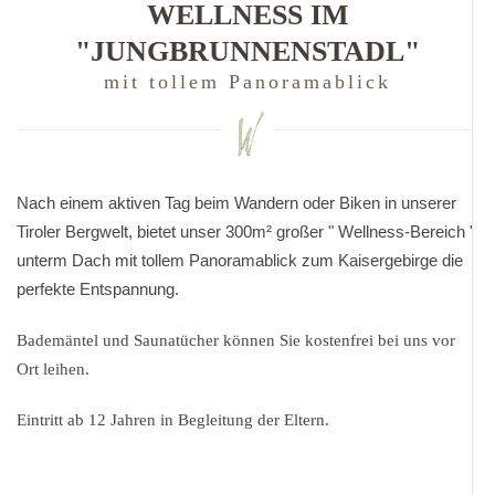
WELLNESS IM
"JUNGBRUNNENSTADL"
mit tollem Panoramablick
Nach einem aktiven Tag beim Wandern oder Biken in unserer
Tiroler Bergwelt, bietet unser 300m² großer " Wellness-Bereich "
unterm Dach mit tollem Panoramablick zum Kaisergebirge die
perfekte Entspannung.
Bademäntel und Saunatücher können Sie kostenfrei bei uns vor
Ort leihen.
Eintritt ab 12 Jahren in Begleitung der Eltern.