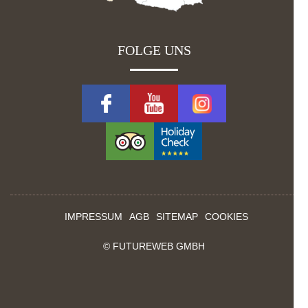
FOLGE UNS
IMPRESSUM
AGB
SITEMAP
COOKIES
©
FUTUREWEB GMBH