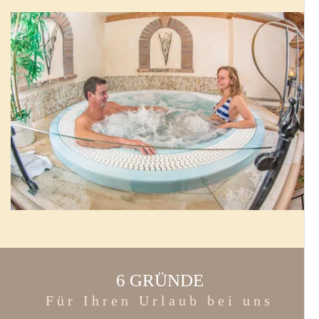
6 GRÜNDE
Für Ihren Urlaub bei uns