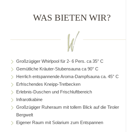
WAS BIETEN WIR?
Großzügiger Whirlpool für 2- 6 Pers. ca 35° C
Gemütliche Kräuter-Stubensauna ca 90° C
Herrlich entspannende Aroma-Dampfsauna ca. 45° C
Erfrischendes Kneipp-Tretbecken
Erlebnis-Duschen und Frischluftbereich
Infrarotkabine
Großzügiger Ruheraum mit tollem Blick auf die Tiroler
Bergwelt
Eigener Raum mit Solarium zum Entspannen