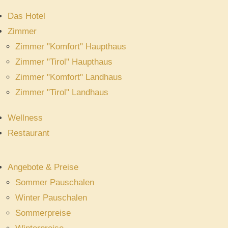
Das Hotel
Zimmer
Zimmer "Komfort" Haupthaus
Zimmer "Tirol" Haupthaus
Zimmer "Komfort" Landhaus
Zimmer "Tirol" Landhaus
Wellness
Restaurant
Angebote & Preise
Sommer Pauschalen
Winter Pauschalen
Sommerpreise