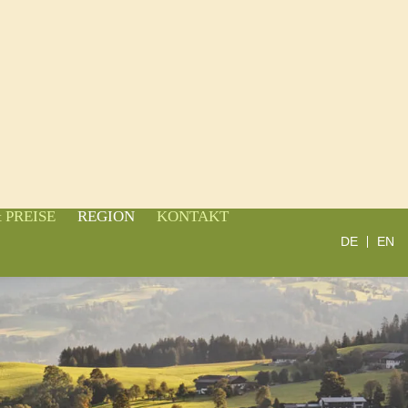
 PREISE
REGION
KONTAKT
DE
EN