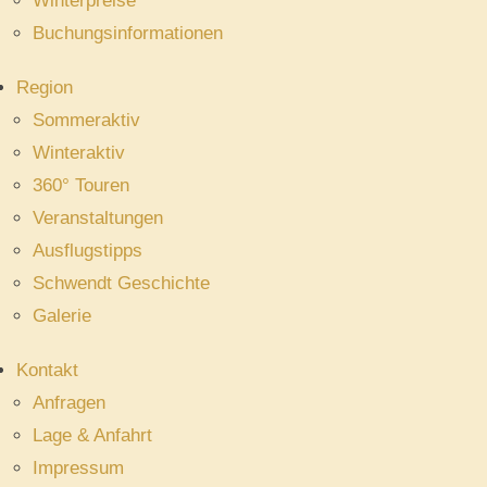
Winterpreise
Buchungsinformationen
Region
Sommeraktiv
Winteraktiv
360° Touren
Veranstaltungen
Ausflugstipps
Schwendt Geschichte
Galerie
Kontakt
Anfragen
Lage & Anfahrt
Impressum