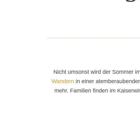
Nicht umsonst wird der Sommer im
Wandern
in einer atemberaubenden B
mehr. Familien finden im Kaiserwin