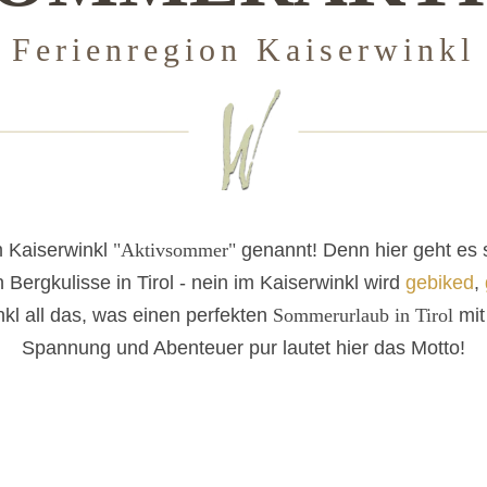
Ferienregion Kaiserwinkl
 Kaiserwinkl
"Aktivsommer"
genannt! Denn hier geht es 
ergkulisse in Tirol - nein im Kaiserwinkl wird
gebiked
,
kl all das, was einen perfekten
Sommerurlaub in Tirol
mit
Spannung und Abenteuer pur lautet hier das Motto!