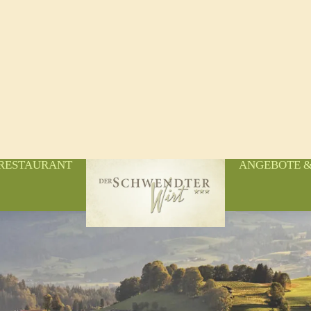
RESTAURANT
ANGEBOTE &