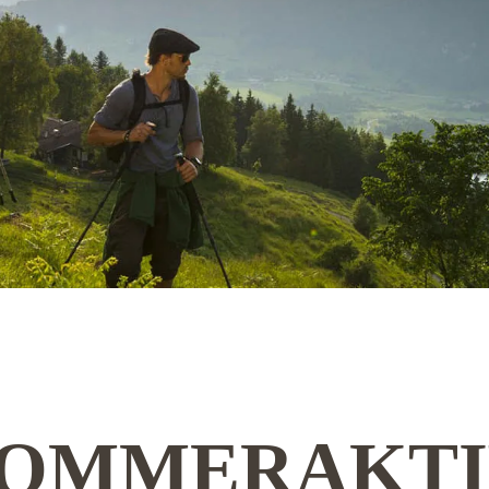
SOMMERAKTI